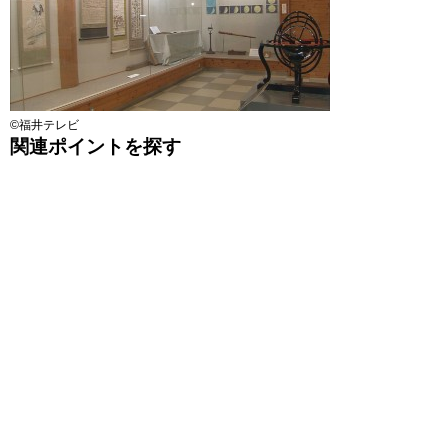
©福井テレビ
関連ポイントを探す