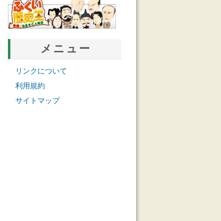
メニュー
リンクについて
利用規約
サイトマップ